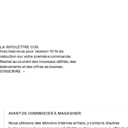
LA INFOLETTRE COS
Inscrivez‑vous pour recevoir 10 % de
réduction sur votre première commande.
Restez au courant des nouveaux défilés, des
événements et des offres exclusives.
S’INSCRIRE
AVANT DE COMMENCER À MAGASINER
Nous utilisons des témoins internes et tiers, y compris d'autres