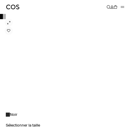
Noir
Sélectionner la taille