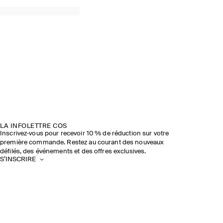
LA INFOLETTRE COS
Inscrivez‑vous pour recevoir 10 % de réduction sur votre
première commande. Restez au courant des nouveaux
défilés, des événements et des offres exclusives.
S’INSCRIRE