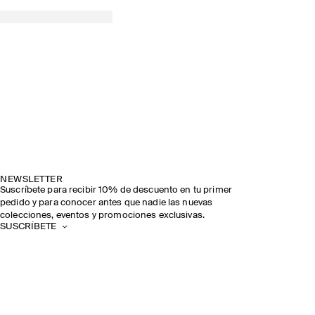
NEWSLETTER
Suscríbete para recibir 10% de descuento en tu primer
pedido y para conocer antes que nadie las nuevas
colecciones, eventos y promociones exclusivas.
SUSCRÍBETE