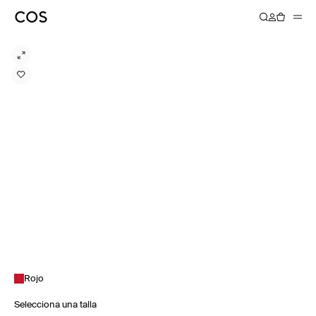
Rojo
Selecciona una talla