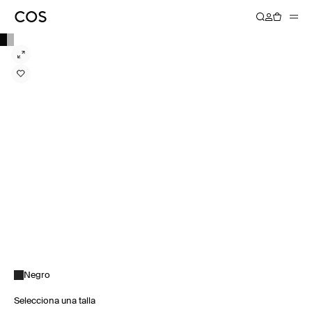
Negro
Selecciona una talla