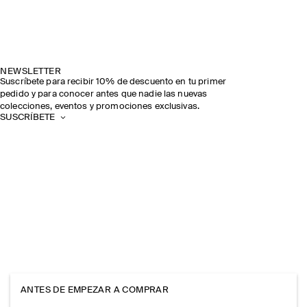
NEWSLETTER
Suscríbete para recibir 10% de descuento en tu primer
pedido y para conocer antes que nadie las nuevas
colecciones, eventos y promociones exclusivas.
SUSCRÍBETE
ANTES DE EMPEZAR A COMPRAR