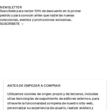
NEWSLETTER
Suscríbete para recibir 10% de descuento en tu primer
pedido y para conocer antes que nadie las nuevas
colecciones, eventos y promociones exclusivas.
SUSCRÍBETE
ANTES DE EMPEZAR A COMPRAR
Utilizamos cookies de origen propio y de terceros, incluidas
otras tecnologías de seguimiento de editores externos, para
ofrecerte la funcionalidad completa de nuestro sitio web,
personalizar su experiencia de usuario, realizar análisis y