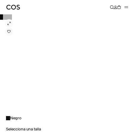
Negro
Selecciona una talla