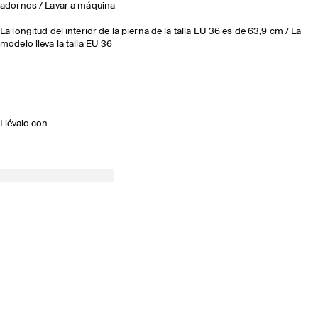
adornos / Lavar a máquina
La longitud del interior de la pierna de la talla EU 36 es de 63,9 cm / La
modelo lleva la talla EU 36
Llévalo con