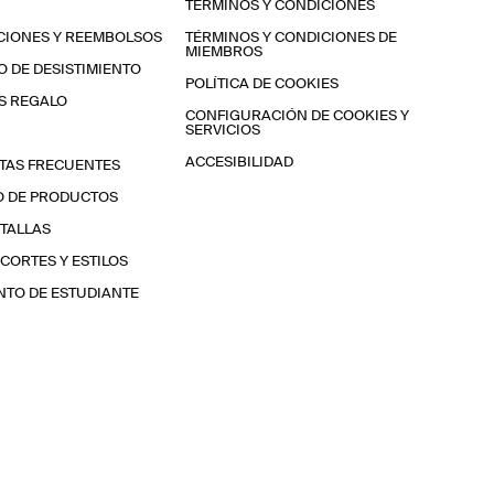
TÉRMINOS Y CONDICIONES
CIONES Y REEMBOLSOS
TÉRMINOS Y CONDICIONES DE
MIEMBROS
 DE DESISTIMIENTO
POLÍTICA DE COOKIES
S REGALO
CONFIGURACIÓN DE COOKIES Y
SERVICIOS
ACCESIBILIDAD
TAS FRECUENTES
O DE PRODUCTOS
 TALLAS
 CORTES Y ESTILOS
TO DE ESTUDIANTE