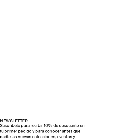
NEWSLETTER
Suscríbete para recibir 10% de descuento en
tu primer pedido y para conocer antes que
nadie las nuevas colecciones, eventos y