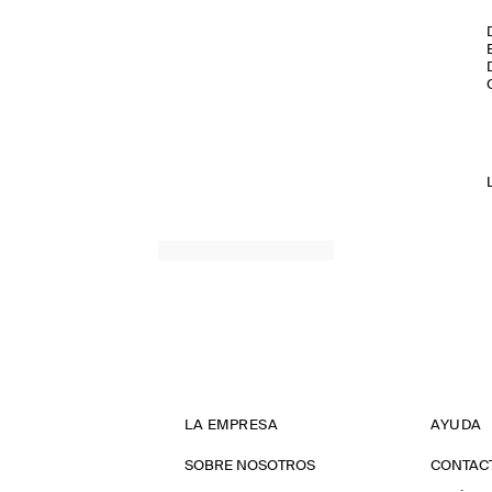
LA EMPRESA
AYUDA
SOBRE NOSOTROS
CONTAC