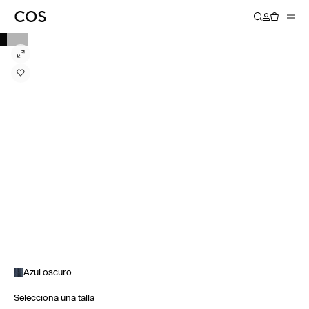
Azul oscuro
Selecciona una talla