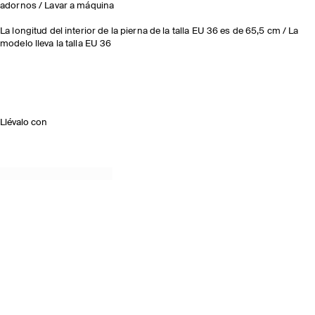
adornos / Lavar a máquina
La longitud del interior de la pierna de la talla EU 36 es de 65,5 cm / La
modelo lleva la talla EU 36
Llévalo con