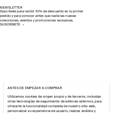
NEWSLETTER
Suscríbete para recibir 10% de descuento en tu primer
pedido y para conocer antes que nadie las nuevas
colecciones, eventos y promociones exclusivas.
SUSCRÍBETE
ANTES DE EMPEZAR A COMPRAR
Utilizamos cookies de origen propio y de terceros, incluidas
otras tecnologías de seguimiento de editores externos, para
ofrecerte la funcionalidad completa de nuestro sitio web,
personalizar su experiencia de usuario, realizar análisis y