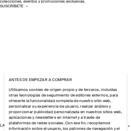
colecciones, eventos y promociones exclusivas.
SUSCRÍBETE
ANTES DE EMPEZAR A COMPRAR
Utilizamos cookies de origen propio y de terceros, incluidas
otras tecnologías de seguimiento de editores externos, para
ofrecerte la funcionalidad completa de nuestro sitio web,
personalizar su experiencia de usuario, realizar análisis y
proporcionar publicidad personalizada en nuestros sitios web,
aplicaciones y newsletters en Internet y a través de
plataformas de redes sociales. Con ese fin, recopilamos
LA EMPRESA
información sobre el usuario, los patrones de navegación y el