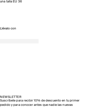
una talla EU 36
Llévalo con
NEWSLETTER
Suscríbete para recibir 10% de descuento en tu primer
pedido y para conocer antes que nadie las nuevas