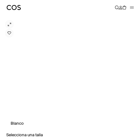
Blanco
Selecciona una talla