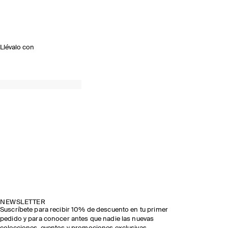
Llévalo con
NEWSLETTER
Suscríbete para recibir 10% de descuento en tu primer
pedido y para conocer antes que nadie las nuevas