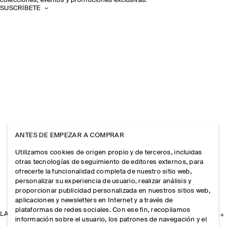
colecciones, eventos y promociones exclusivas.
SUSCRÍBETE
ANTES DE EMPEZAR A COMPRAR
Utilizamos cookies de origen propio y de terceros, incluidas
otras tecnologías de seguimiento de editores externos, para
ofrecerte la funcionalidad completa de nuestro sitio web,
personalizar su experiencia de usuario, realizar análisis y
proporcionar publicidad personalizada en nuestros sitios web,
aplicaciones y newsletters en Internet y a través de
plataformas de redes sociales. Con ese fin, recopilamos
LA EMPRESA
información sobre el usuario, los patrones de navegación y el