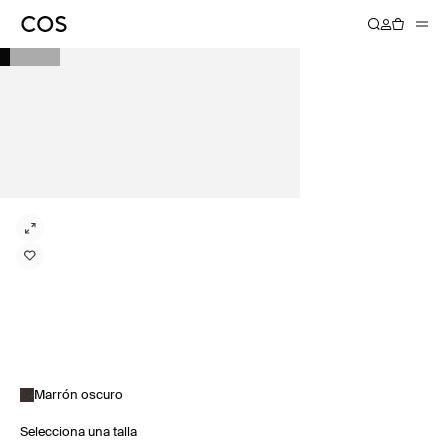
Marrón oscuro
Selecciona una talla