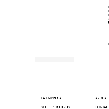
LA EMPRESA
AYUDA
SOBRE NOSOTROS
CONTAC