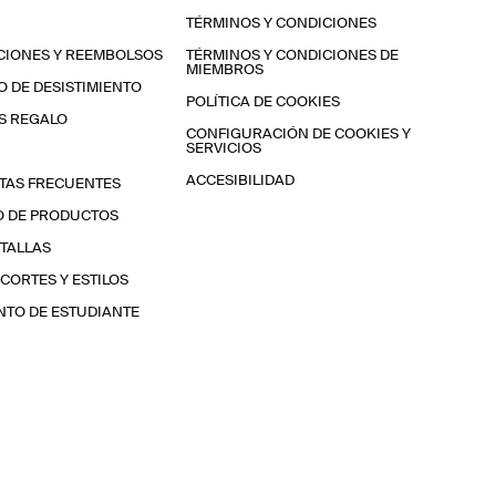
TÉRMINOS Y CONDICIONES
CIONES Y REEMBOLSOS
TÉRMINOS Y CONDICIONES DE
MIEMBROS
 DE DESISTIMIENTO
POLÍTICA DE COOKIES
S REGALO
CONFIGURACIÓN DE COOKIES Y
SERVICIOS
ACCESIBILIDAD
TAS FRECUENTES
O DE PRODUCTOS
 TALLAS
 CORTES Y ESTILOS
TO DE ESTUDIANTE