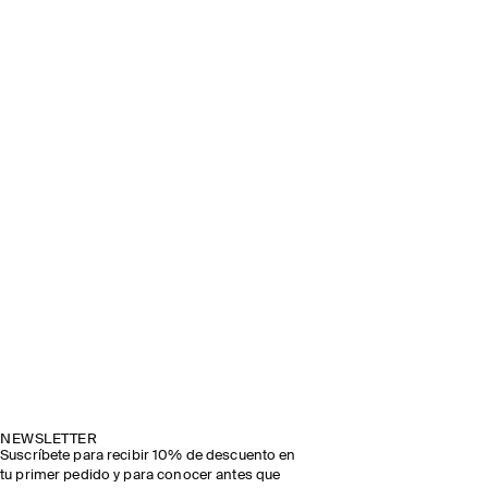
NEWSLETTER
Suscríbete para recibir 10% de descuento en
tu primer pedido y para conocer antes que