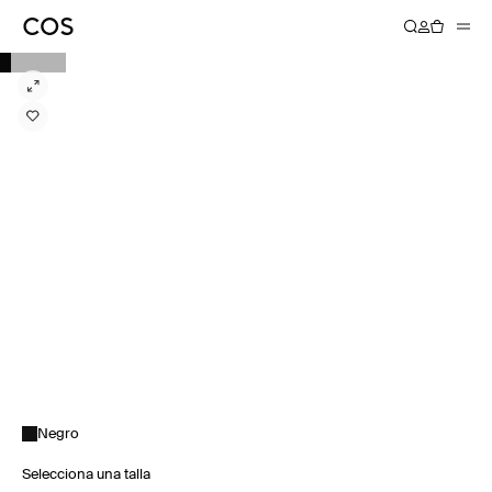
Negro
Selecciona una talla