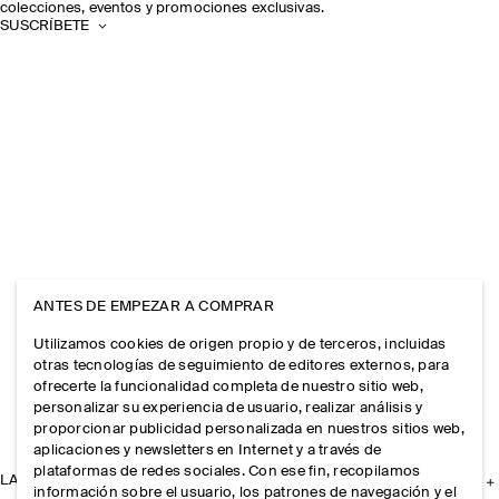
colecciones, eventos y promociones exclusivas.
SUSCRÍBETE
ANTES DE EMPEZAR A COMPRAR
Utilizamos cookies de origen propio y de terceros, incluidas
otras tecnologías de seguimiento de editores externos, para
ofrecerte la funcionalidad completa de nuestro sitio web,
personalizar su experiencia de usuario, realizar análisis y
proporcionar publicidad personalizada en nuestros sitios web,
aplicaciones y newsletters en Internet y a través de
plataformas de redes sociales. Con ese fin, recopilamos
LA EMPRESA
información sobre el usuario, los patrones de navegación y el