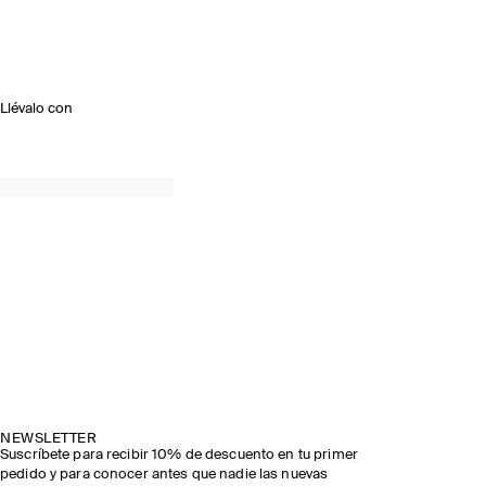
Llévalo con
NEWSLETTER
Suscríbete para recibir 10% de descuento en tu primer
pedido y para conocer antes que nadie las nuevas