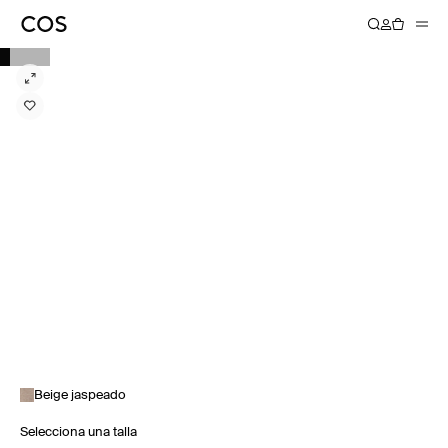
Beige jaspeado
Selecciona una talla