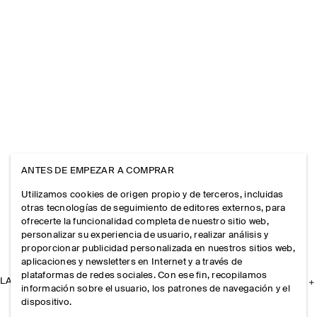
ANTES DE EMPEZAR A COMPRAR
Utilizamos cookies de origen propio y de terceros, incluidas
otras tecnologías de seguimiento de editores externos, para
ofrecerte la funcionalidad completa de nuestro sitio web,
personalizar su experiencia de usuario, realizar análisis y
proporcionar publicidad personalizada en nuestros sitios web,
aplicaciones y newsletters en Internet y a través de
plataformas de redes sociales. Con ese fin, recopilamos
LA EMPRESA
información sobre el usuario, los patrones de navegación y el
dispositivo.