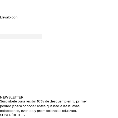
Llévalo con
NEWSLETTER
Suscríbete para recibir 10% de descuento en tu primer
pedido y para conocer antes que nadie las nuevas
colecciones, eventos y promociones exclusivas.
SUSCRÍBETE