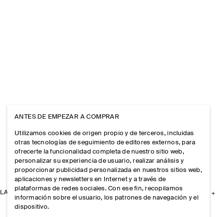
ANTES DE EMPEZAR A COMPRAR
Utilizamos cookies de origen propio y de terceros, incluidas
otras tecnologías de seguimiento de editores externos, para
ofrecerte la funcionalidad completa de nuestro sitio web,
personalizar su experiencia de usuario, realizar análisis y
proporcionar publicidad personalizada en nuestros sitios web,
aplicaciones y newsletters en Internet y a través de
plataformas de redes sociales. Con ese fin, recopilamos
LA EMPRESA
información sobre el usuario, los patrones de navegación y el
dispositivo.