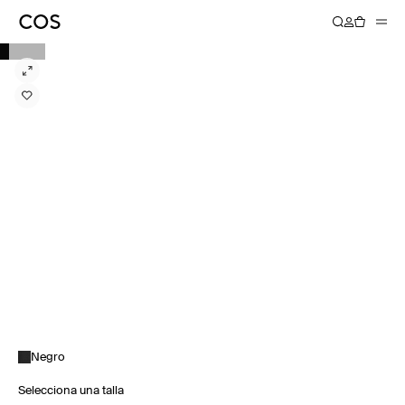
Negro
Selecciona una talla