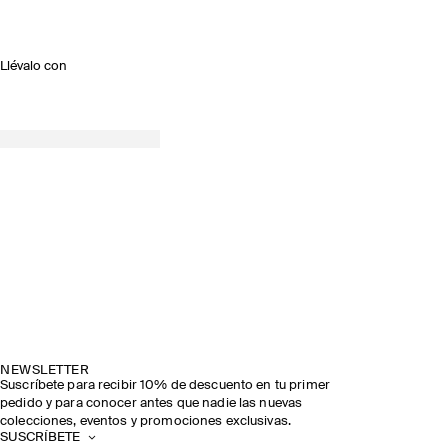
Llévalo con
NEWSLETTER
Suscríbete para recibir 10% de descuento en tu primer
pedido y para conocer antes que nadie las nuevas
colecciones, eventos y promociones exclusivas.
SUSCRÍBETE