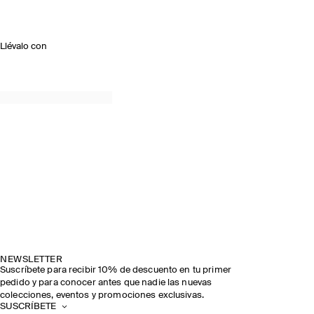
Llévalo con
NEWSLETTER
Suscríbete para recibir 10% de descuento en tu primer
pedido y para conocer antes que nadie las nuevas
colecciones, eventos y promociones exclusivas.
SUSCRÍBETE