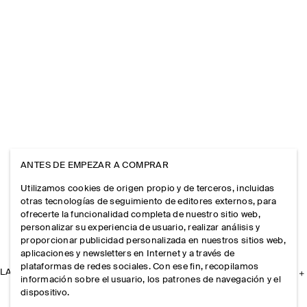
ANTES DE EMPEZAR A COMPRAR
Utilizamos cookies de origen propio y de terceros, incluidas
otras tecnologías de seguimiento de editores externos, para
ofrecerte la funcionalidad completa de nuestro sitio web,
personalizar su experiencia de usuario, realizar análisis y
proporcionar publicidad personalizada en nuestros sitios web,
aplicaciones y newsletters en Internet y a través de
plataformas de redes sociales. Con ese fin, recopilamos
LA EMPRESA
información sobre el usuario, los patrones de navegación y el
dispositivo.