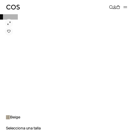
Beige
Selecciona una talla