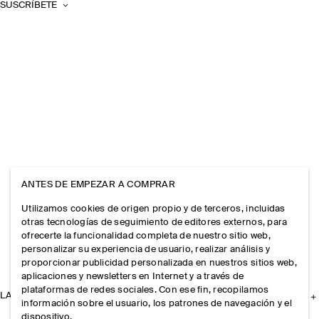
SUSCRÍBETE
ANTES DE EMPEZAR A COMPRAR
Utilizamos cookies de origen propio y de terceros, incluidas
otras tecnologías de seguimiento de editores externos, para
ofrecerte la funcionalidad completa de nuestro sitio web,
personalizar su experiencia de usuario, realizar análisis y
proporcionar publicidad personalizada en nuestros sitios web,
aplicaciones y newsletters en Internet y a través de
plataformas de redes sociales. Con ese fin, recopilamos
LA EMPRESA
información sobre el usuario, los patrones de navegación y el
dispositivo.