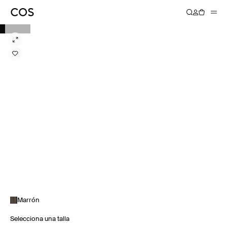
Marrón
Selecciona una talla