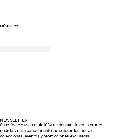
Llévalo con
NEWSLETTER
Suscríbete para recibir 10% de descuento en tu primer
pedido y para conocer antes que nadie las nuevas
colecciones, eventos y promociones exclusivas.