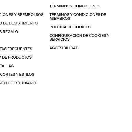
TÉRMINOS Y CONDICIONES
CIONES Y REEMBOLSOS
TÉRMINOS Y CONDICIONES DE
MIEMBROS
 DE DESISTIMIENTO
POLÍTICA DE COOKIES
S REGALO
CONFIGURACIÓN DE COOKIES Y
SERVICIOS
ACCESIBILIDAD
TAS FRECUENTES
O DE PRODUCTOS
 TALLAS
 CORTES Y ESTILOS
TO DE ESTUDIANTE