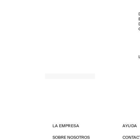
LA EMPRESA
AYUDA
SOBRE NOSOTROS
CONTAC