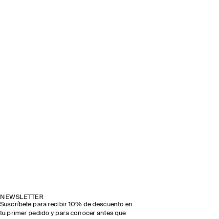
NEWSLETTER
Suscríbete para recibir 10% de descuento en
tu primer pedido y para conocer antes que