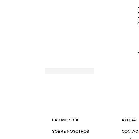
LA EMPRESA
AYUDA
SOBRE NOSOTROS
CONTAC