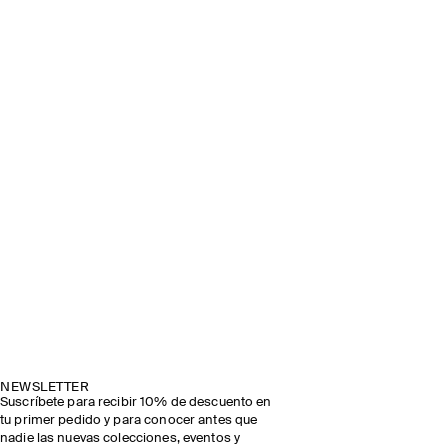
NEWSLETTER
Suscríbete para recibir 10% de descuento en
tu primer pedido y para conocer antes que
nadie las nuevas colecciones, eventos y