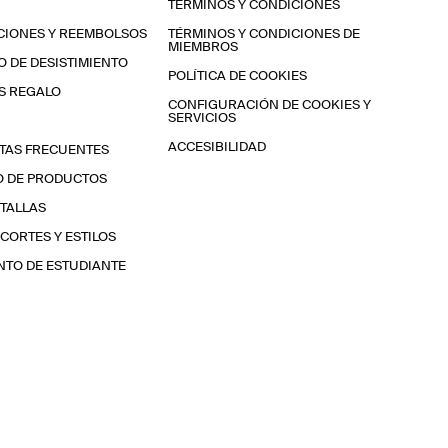
TÉRMINOS Y CONDICIONES
CIONES Y REEMBOLSOS
TÉRMINOS Y CONDICIONES DE
MIEMBROS
 DE DESISTIMIENTO
POLÍTICA DE COOKIES
S REGALO
CONFIGURACIÓN DE COOKIES Y
SERVICIOS
ACCESIBILIDAD
TAS FRECUENTES
O DE PRODUCTOS
 TALLAS
 CORTES Y ESTILOS
TO DE ESTUDIANTE