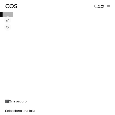
Gris oscuro
Selecciona una talla