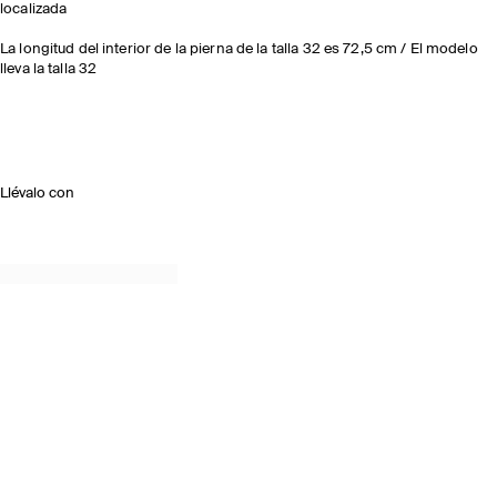
localizada
La longitud del interior de la pierna de la talla 32 es 72,5 cm / El modelo
lleva la talla 32
Llévalo con