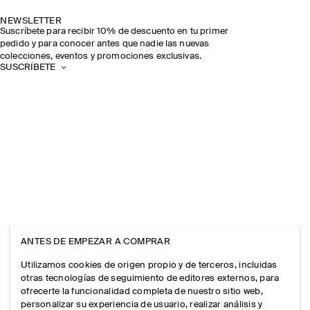
NEWSLETTER
Suscríbete para recibir 10% de descuento en tu primer
pedido y para conocer antes que nadie las nuevas
colecciones, eventos y promociones exclusivas.
SUSCRÍBETE
ANTES DE EMPEZAR A COMPRAR
Utilizamos cookies de origen propio y de terceros, incluidas
otras tecnologías de seguimiento de editores externos, para
ofrecerte la funcionalidad completa de nuestro sitio web,
personalizar su experiencia de usuario, realizar análisis y