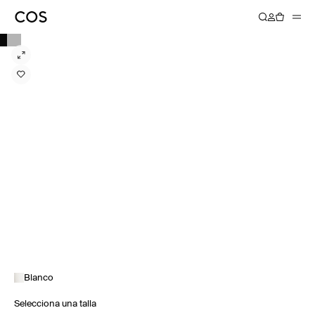
Blanco
Selecciona una talla