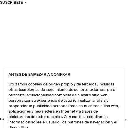
SUSCRÍBETE
ANTES DE EMPEZAR A COMPRAR
Utilizamos cookies de origen propio y de terceros, incluidas
otras tecnologías de seguimiento de editores externos, para
ofrecerte la funcionalidad completa de nuestro sitio web,
personalizar su experiencia de usuario, realizar análisis y
proporcionar publicidad personalizada en nuestros sitios web,
aplicaciones y newsletters en Internet y a través de
plataformas de redes sociales. Con ese fin, recopilamos
LA EMPRESA
información sobre el usuario, los patrones de navegación y el
dispositivo.