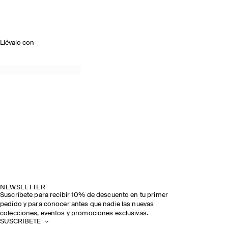
Llévalo con
NEWSLETTER
Suscríbete para recibir 10% de descuento en tu primer
pedido y para conocer antes que nadie las nuevas
colecciones, eventos y promociones exclusivas.
SUSCRÍBETE