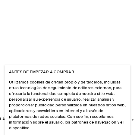
ANTES DE EMPEZAR A COMPRAR
Utilizamos cookies de origen propio y de terceros, incluidas
otras tecnologías de seguimiento de editores externos, para
ofrecerte la funcionalidad completa de nuestro sitio web,
personalizar su experiencia de usuario, realizar análisis y
proporcionar publicidad personalizada en nuestros sitios web,
aplicaciones y newsletters en Internet y a través de
plataformas de redes sociales. Con ese fin, recopilamos
LA EMPRESA
información sobre el usuario, los patrones de navegación y el
dispositivo.