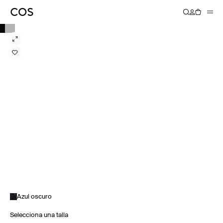
Azul oscuro
Selecciona una talla