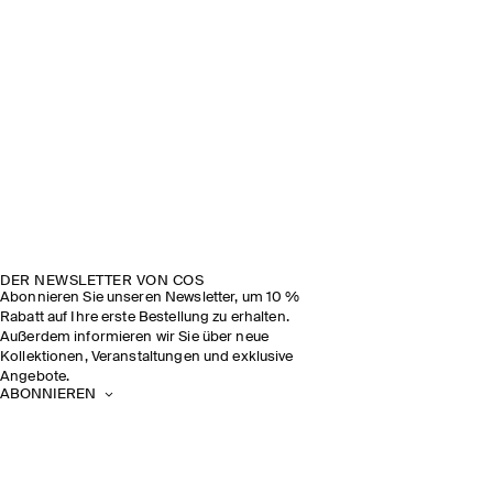
DER NEWSLETTER VON COS
Abonnieren Sie unseren Newsletter, um 10 %
Rabatt auf Ihre erste Bestellung zu erhalten.
Außerdem informieren wir Sie über neue
Kollektionen, Veranstaltungen und exklusive
Angebote.
ABONNIEREN