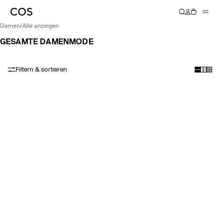
damen
/
alle anzeigen
GESAMTE DAMENMODE
Filtern & sortieren