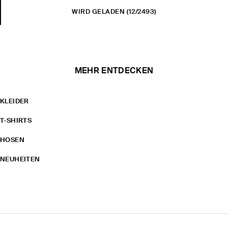
WIRD GELADEN
(12/2493)
MEHR ENTDECKEN
KLEIDER
T-SHIRTS
HOSEN
NEUHEITEN