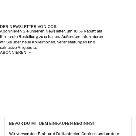
DER NEWSLETTER VON COS
Abonnieren Sie unseren Newsletter, um 10 % Rabatt auf
Ihre erste Bestellung zu erhalten. Außerdem informieren
wir Sie über neue Kollektionen, Veranstaltungen und
exklusive Angebote.
ABONNIEREN
BEVOR DU MIT DEM EINKAUFEN BEGINNST
Wir verwenden Erst- und Drittanbieter-Cookies und andere