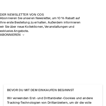
DER NEWSLETTER VON COS
Abonnieren Sie unseren Newsletter, um 10 % Rabatt auf
Ihre erste Bestellung zu erhalten. Außerdem informieren
wir Sie über neue Kollektionen, Veranstaltungen und
exklusive Angebote.
ABONNIEREN
BEVOR DU MIT DEM EINKAUFEN BEGINNST
Wir verwenden Erst- und Drittanbieter-Cookies und andere
Tracking-Technologien von Drittanbietern, um dir die volle