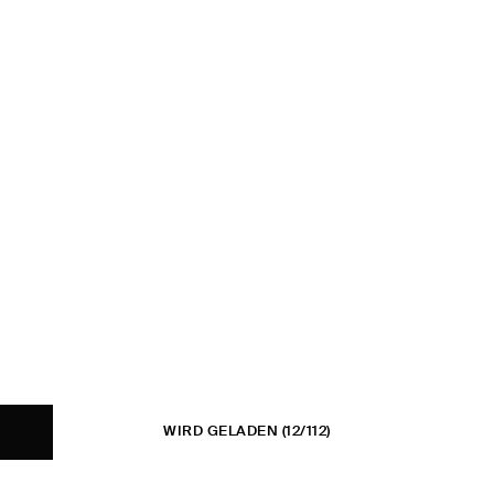
WIRD GELADEN
(12/112)