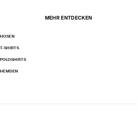
MEHR ENTDECKEN
HOSEN
T-SHIRTS
POLOSHIRTS
HEMDEN