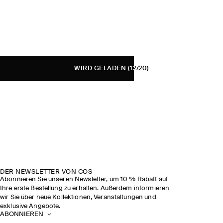
WIRD GELADEN
(12/20)
DER NEWSLETTER VON COS
Abonnieren Sie unseren Newsletter, um 10 % Rabatt auf
Ihre erste Bestellung zu erhalten. Außerdem informieren
wir Sie über neue Kollektionen, Veranstaltungen und
exklusive Angebote.
ABONNIEREN