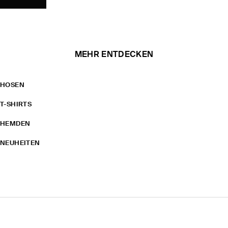
MEHR ENTDECKEN
HOSEN
T-SHIRTS
HEMDEN
NEUHEITEN