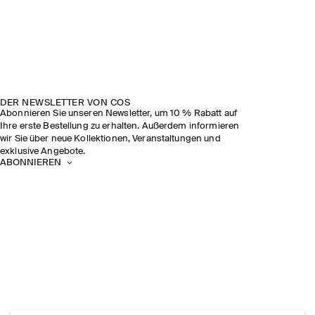
DER NEWSLETTER VON COS
Abonnieren Sie unseren Newsletter, um 10 % Rabatt auf
Ihre erste Bestellung zu erhalten. Außerdem informieren
wir Sie über neue Kollektionen, Veranstaltungen und
exklusive Angebote.
ABONNIEREN