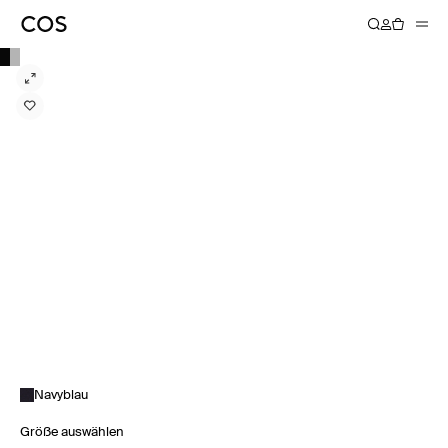
Navyblau
Größe auswählen