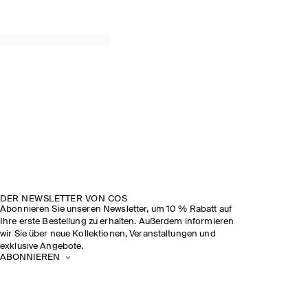
DER NEWSLETTER VON COS
Abonnieren Sie unseren Newsletter, um 10 % Rabatt auf
Ihre erste Bestellung zu erhalten. Außerdem informieren
wir Sie über neue Kollektionen, Veranstaltungen und
exklusive Angebote.
ABONNIEREN