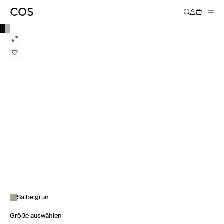
Salbeigrün
Größe auswählen