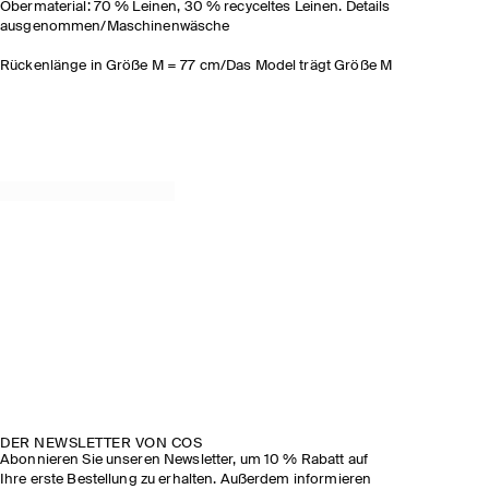
Obermaterial: 70 % Leinen, 30 % recyceltes Leinen. Details
ausgenommen/Maschinenwäsche
Rückenlänge in Größe M = 77 cm/Das Model trägt Größe M
DER NEWSLETTER VON COS
Abonnieren Sie unseren Newsletter, um 10 % Rabatt auf
Ihre erste Bestellung zu erhalten. Außerdem informieren