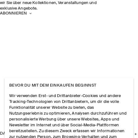
wir Sie über neue Kollektionen, Veranstaltungen und
exklusive Angebote.
ABONNIEREN
BEVOR DU MIT DEM EINKAUFEN BEGINNST
Wir verwenden Erst- und Drittanbieter-Cookies und andere
Tracking-Technologien von Drittanbietern, um dir die volle
Funktionalität unserer Website zu bieten, das
Nutzungserlebnis zu optimieren, Analysen durchzuführen und
personalisierte Werbung über unsere Websites, Apps und
Newsletter im Internet und über Social-Media-Plattformen
bereitzustellen. Zu diesem Zweck erfassen wir Informationen
DAS UNTERNEHMEN
zur nutzenden Person, zum Browsing-Verhalten und zum