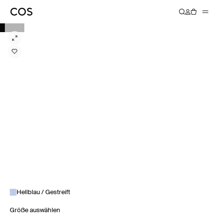
Hellblau / Gestreift
Größe auswählen