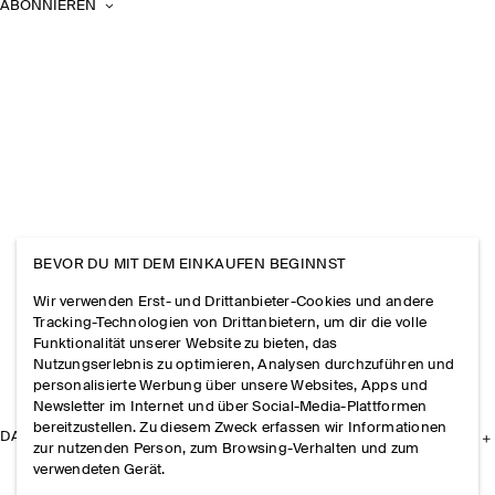
ABONNIEREN
BEVOR DU MIT DEM EINKAUFEN BEGINNST
Wir verwenden Erst- und Drittanbieter-Cookies und andere
Tracking-Technologien von Drittanbietern, um dir die volle
Funktionalität unserer Website zu bieten, das
Nutzungserlebnis zu optimieren, Analysen durchzuführen und
personalisierte Werbung über unsere Websites, Apps und
Newsletter im Internet und über Social-Media-Plattformen
bereitzustellen. Zu diesem Zweck erfassen wir Informationen
DAS UNTERNEHMEN
zur nutzenden Person, zum Browsing-Verhalten und zum
verwendeten Gerät.