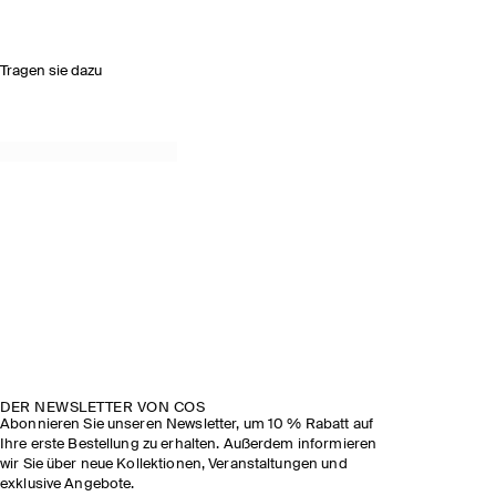
Tragen sie dazu
DER NEWSLETTER VON COS
Abonnieren Sie unseren Newsletter, um 10 % Rabatt auf
Ihre erste Bestellung zu erhalten. Außerdem informieren
wir Sie über neue Kollektionen, Veranstaltungen und
exklusive Angebote.