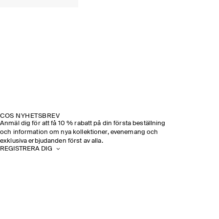
COS NYHETSBREV
Anmäl dig för att få 10 % rabatt på din första beställning
och information om nya kollektioner, evenemang och
exklusiva erbjudanden först av alla.
REGISTRERA DIG