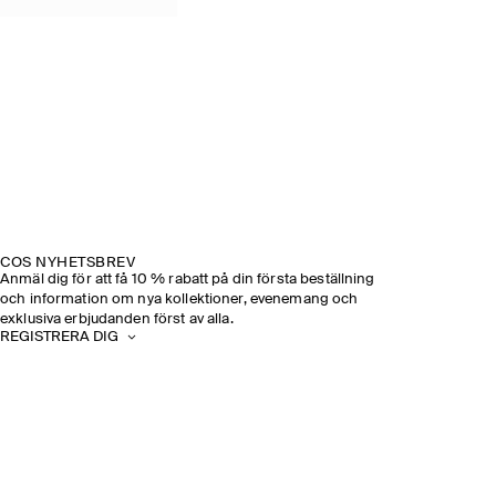
COS NYHETSBREV
Anmäl dig för att få 10 % rabatt på din första beställning
och information om nya kollektioner, evenemang och
exklusiva erbjudanden först av alla.
REGISTRERA DIG