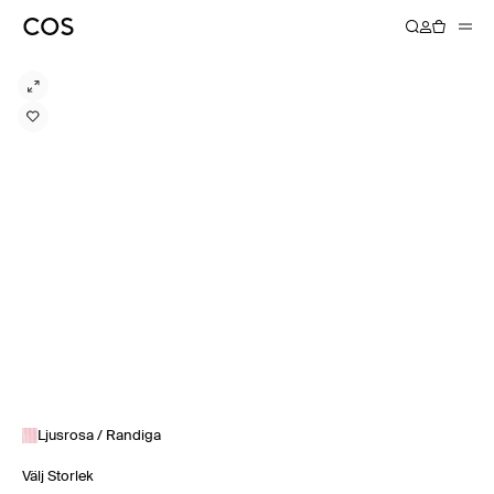
Ljusrosa / Randiga
Välj Storlek