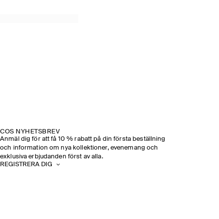
COS NYHETSBREV
Anmäl dig för att få 10 % rabatt på din första beställning
och information om nya kollektioner, evenemang och
exklusiva erbjudanden först av alla.
REGISTRERA DIG