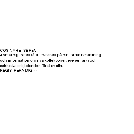
COS NYHETSBREV
Anmäl dig för att få 10 % rabatt på din första beställning
och information om nya kollektioner, evenemang och
exklusiva erbjudanden först av alla.
REGISTRERA DIG