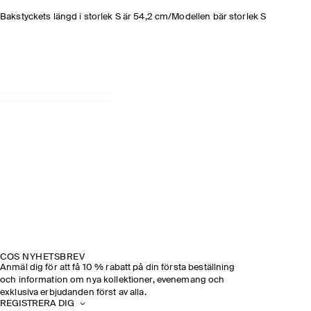
Bakstyckets längd i storlek S är 54,2 cm/Modellen bär storlek S
COS NYHETSBREV
Anmäl dig för att få 10 % rabatt på din första beställning
och information om nya kollektioner, evenemang och
exklusiva erbjudanden först av alla.
REGISTRERA DIG