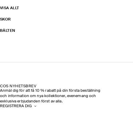
VISA ALLT
SKOR
BÄLTEN
COS NYHETSBREV
Anmäl dig för att få 10 % rabatt på din första beställning
och information om nya kollektioner, evenemang och
exklusiva erbjudanden först av alla.
REGISTRERA DIG