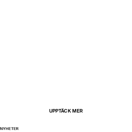
UPPTÄCK MER
NYHETER