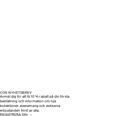
COS NYHETSBREV
Anmäl dig för att få 10 % rabatt på din första
beställning och information om nya
kollektioner, evenemang och exklusiva
erbjudanden först av alla.
REGISTRERA DIG