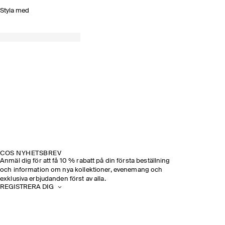
Styla med
COS NYHETSBREV
Anmäl dig för att få 10 % rabatt på din första beställning
och information om nya kollektioner, evenemang och
exklusiva erbjudanden först av alla.
REGISTRERA DIG