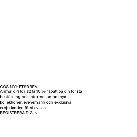
COS NYHETSBREV
Anmäl dig för att få 10 % rabatt på din första
beställning och information om nya
kollektioner, evenemang och exklusiva
erbjudanden först av alla.
REGISTRERA DIG