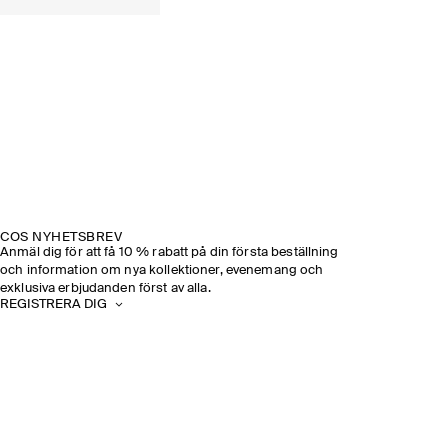
COS NYHETSBREV
Anmäl dig för att få 10 % rabatt på din första beställning
och information om nya kollektioner, evenemang och
exklusiva erbjudanden först av alla.
REGISTRERA DIG