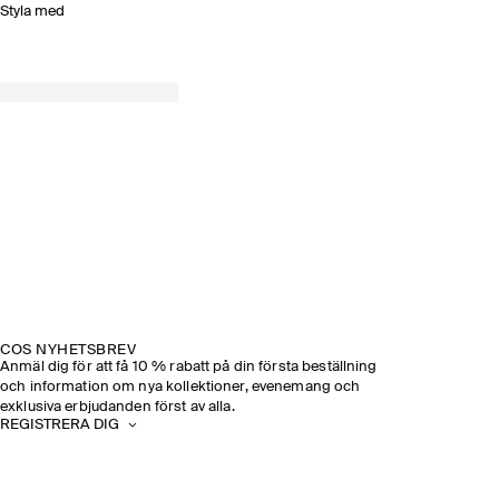
Styla med
COS NYHETSBREV
Anmäl dig för att få 10 % rabatt på din första beställning
och information om nya kollektioner, evenemang och
exklusiva erbjudanden först av alla.
REGISTRERA DIG