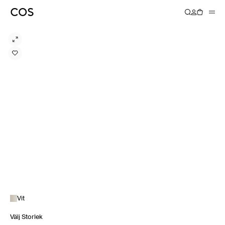
Vit
Välj Storlek