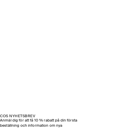
COS NYHETSBREV
Anmäl dig för att få 10 % rabatt på din första
beställning och information om nya