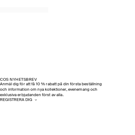
COS NYHETSBREV
Anmäl dig för att få 10 % rabatt på din första beställning
och information om nya kollektioner, evenemang och
exklusiva erbjudanden först av alla.
REGISTRERA DIG