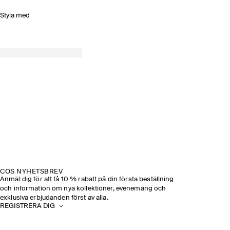
Styla med
COS NYHETSBREV
Anmäl dig för att få 10 % rabatt på din första beställning
och information om nya kollektioner, evenemang och
exklusiva erbjudanden först av alla.
REGISTRERA DIG