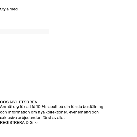
Styla med
COS NYHETSBREV
Anmäl dig för att få 10 % rabatt på din första beställning
och information om nya kollektioner, evenemang och
exklusiva erbjudanden först av alla.
REGISTRERA DIG