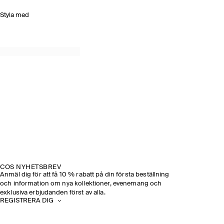
Styla med
COS NYHETSBREV
Anmäl dig för att få 10 % rabatt på din första beställning
och information om nya kollektioner, evenemang och
exklusiva erbjudanden först av alla.
REGISTRERA DIG