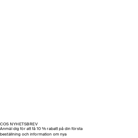
COS NYHETSBREV
Anmäl dig för att få 10 % rabatt på din första
beställning och information om nya