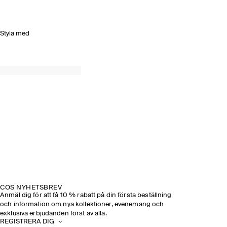
Styla med
COS NYHETSBREV
Anmäl dig för att få 10 % rabatt på din första beställning
och information om nya kollektioner, evenemang och
exklusiva erbjudanden först av alla.
REGISTRERA DIG