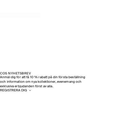
COS NYHETSBREV
Anmäl dig för att få 10 % rabatt på din första beställning
och information om nya kollektioner, evenemang och
exklusiva erbjudanden först av alla.
REGISTRERA DIG