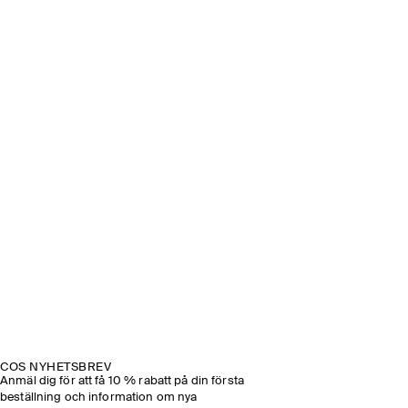
COS NYHETSBREV
Anmäl dig för att få 10 % rabatt på din första
beställning och information om nya