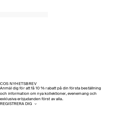
COS NYHETSBREV
Anmäl dig för att få 10 % rabatt på din första beställning
och information om nya kollektioner, evenemang och
exklusiva erbjudanden först av alla.
REGISTRERA DIG