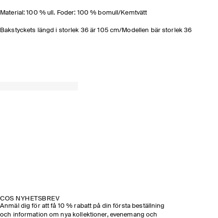
Material: 100 % ull. Foder: 100 % bomull/Kemtvätt
Bakstyckets längd i storlek 36 är 105 cm/Modellen bär storlek 36
COS NYHETSBREV
Anmäl dig för att få 10 % rabatt på din första beställning
och information om nya kollektioner, evenemang och